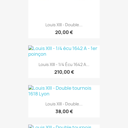
Louis XIII - Double...
20,00 €
Louis XIII - 1/4 Écu 1642 A...
210,00 €
Louis XIII - Double...
38,00 €