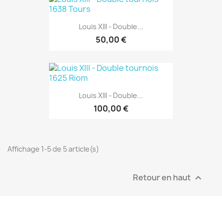
Louis XIII - Double...
50,00 €
Louis XIII - Double...
100,00 €
Affichage 1-5 de 5 article(s)
Retour en haut
