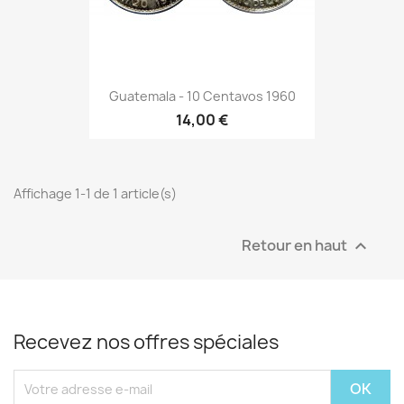
Guatemala - 10 Centavos 1960
14,00 €
Affichage 1-1 de 1 article(s)
Retour en haut

Recevez nos offres spéciales