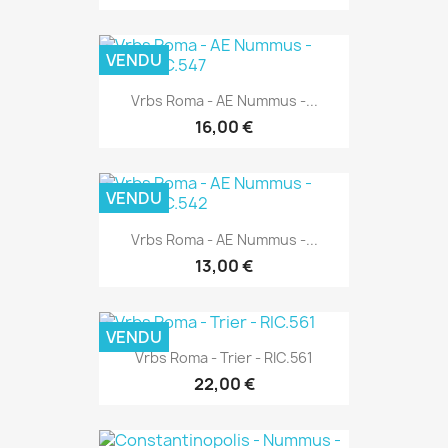
VENDU
Vrbs Roma - AE Nummus -...
16,00 €
VENDU
Vrbs Roma - AE Nummus -...
13,00 €
VENDU
Vrbs Roma - Trier - RIC.561
22,00 €