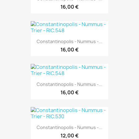
16,00 €
Constantinopolis - Nummus -...
16,00 €
Constantinopolis - Nummus -...
16,00 €
Constantinopolis - Nummus -...
12,00 €