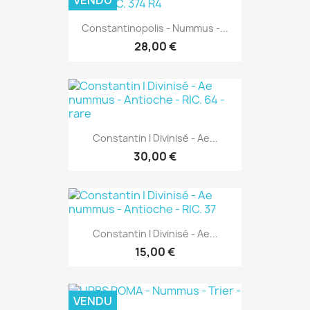
VENDU
Constantinopolis - Nummus -...
28,00 €
Constantin I Divinisé - Ae...
30,00 €
Constantin I Divinisé - Ae...
15,00 €
VENDU