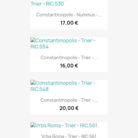
Constantinopolis - Nummus -...
17,00 €
Constantinopolis - Trier -...
16,00 €
Constantinopolis - Trier -...
20,00 €
Vrbs Roma - Trier - RIC.561