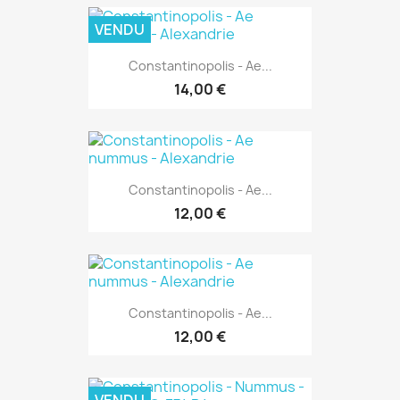
VENDU
Constantinopolis - Ae...
14,00 €
Constantinopolis - Ae...
12,00 €
Constantinopolis - Ae...
12,00 €