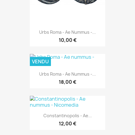
Urbs Roma - Ae Nummus -...
10,00 €
VENDU
Urbs Roma - Ae Nummus -...
18,00 €
Constantinopolis - Ae...
12,00 €