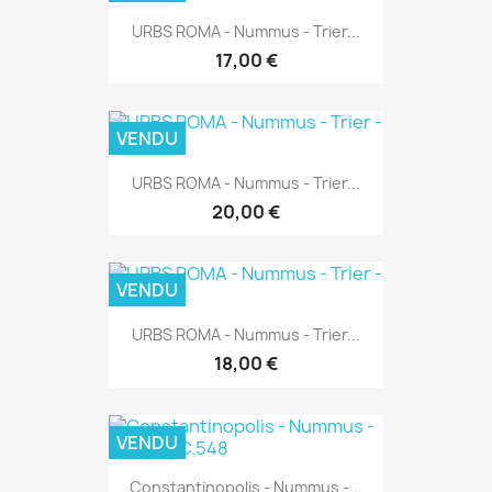
URBS ROMA - Nummus - Trier...
17,00 €
VENDU
URBS ROMA - Nummus - Trier...
20,00 €
VENDU
URBS ROMA - Nummus - Trier...
18,00 €
VENDU
Constantinopolis - Nummus -...