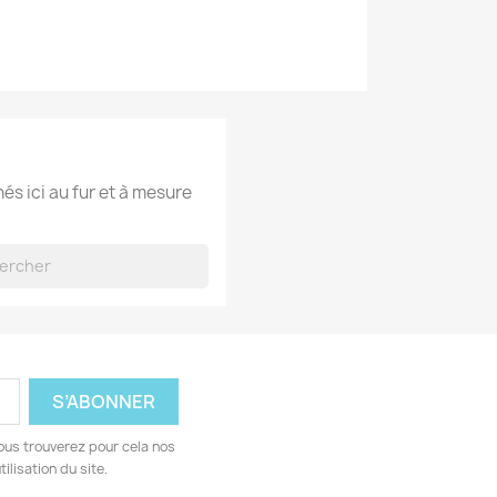
hés ici au fur et à mesure
ous trouverez pour cela nos
ilisation du site.