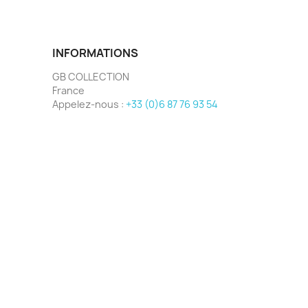
INFORMATIONS
GB COLLECTION
France
Appelez-nous :
+33 (0)6 87 76 93 54