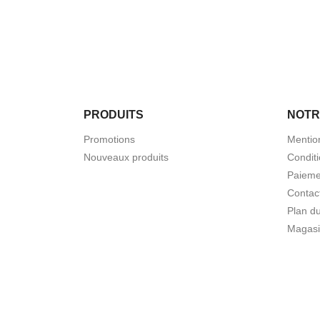
PRODUITS
NOTR
Promotions
Mentio
Nouveaux produits
Condit
Paieme
Contac
Plan du
Magasi