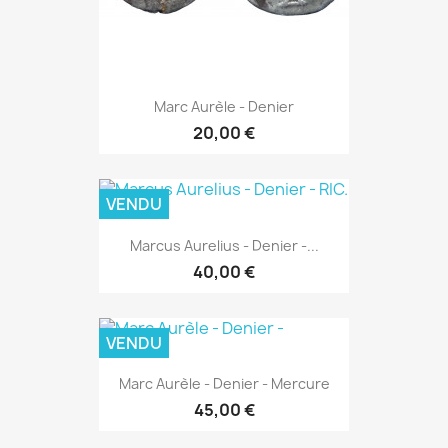
Marc Aurèle - Denier
20,00 €
VENDU
Marcus Aurelius - Denier -...
40,00 €
VENDU
Marc Aurèle - Denier - Mercure
45,00 €