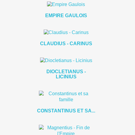
EMPIRE GAULOIS
CLAUDIUS - CARINUS
DIOCLETIANUS -
LICINIUS
CONSTANTINUS ET SA...