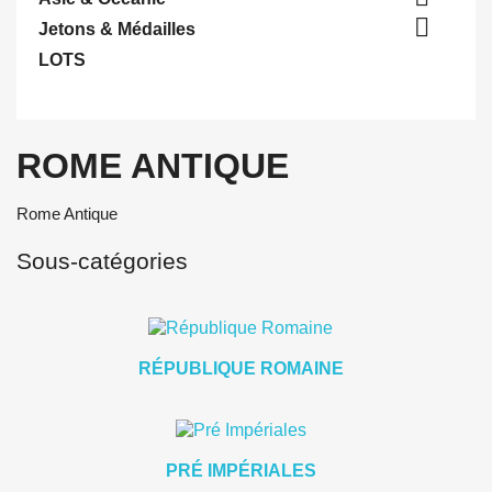

Jetons & Médailles
LOTS
ROME ANTIQUE
Rome Antique
Sous-catégories
RÉPUBLIQUE ROMAINE
PRÉ IMPÉRIALES