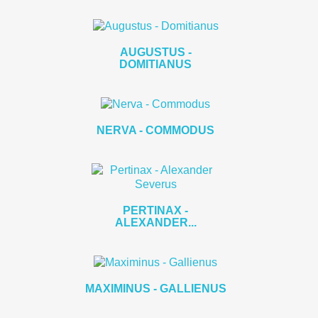
AUGUSTUS -
DOMITIANUS
NERVA - COMMODUS
PERTINAX -
ALEXANDER...
MAXIMINUS - GALLIENUS