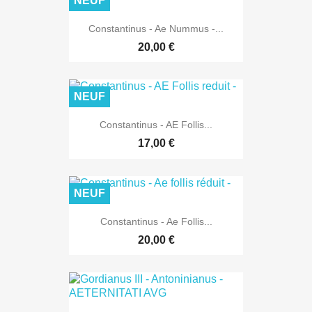
NEUF
Constantinus - Ae Nummus -...
20,00 €
NEUF
Constantinus - AE Follis...
17,00 €
NEUF
Constantinus - Ae Follis...
20,00 €