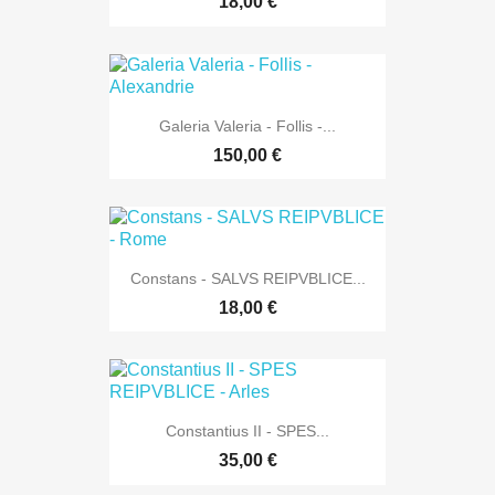
18,00 €
Galeria Valeria - Follis -...
150,00 €
Constans - SALVS REIPVBLICE...
18,00 €
Constantius II - SPES...
35,00 €