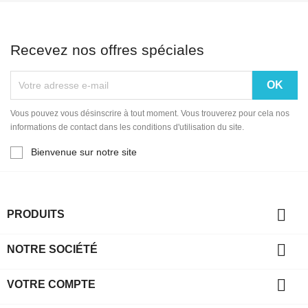
Recevez nos offres spéciales
Vous pouvez vous désinscrire à tout moment. Vous trouverez pour cela nos
informations de contact dans les conditions d'utilisation du site.
Bienvenue sur notre site

PRODUITS

NOTRE SOCIÉTÉ

VOTRE COMPTE