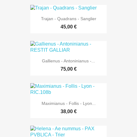
Trajan - Quadrans - Sanglier
45,00 €
Gallienus - Antoninianus -...
75,00 €
Maximianus - Follis - Lyon...
38,00 €