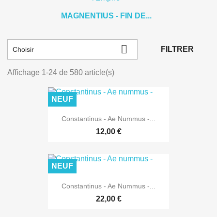
MAGNENTIUS - FIN DE...

FILTRER
Choisir
Affichage 1-24 de 580 article(s)
NEUF
Constantinus - Ae Nummus -...
12,00 €
NEUF
Constantinus - Ae Nummus -...
22,00 €