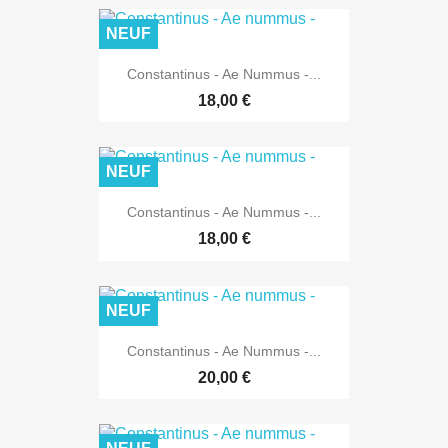
NEUF
Constantinus - Ae Nummus -...
18,00 €
NEUF
Constantinus - Ae Nummus -...
18,00 €
NEUF
Constantinus - Ae Nummus -...
20,00 €