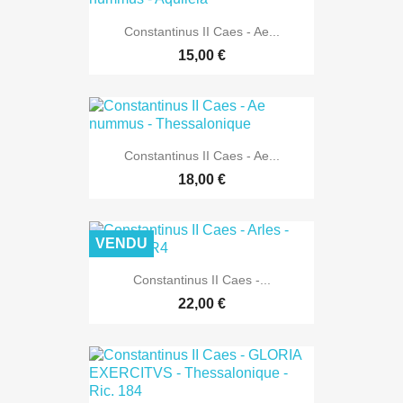
Constantinus II Caes - Ae...
15,00 €
Constantinus II Caes - Ae...
18,00 €
VENDU
Constantinus II Caes -...
22,00 €