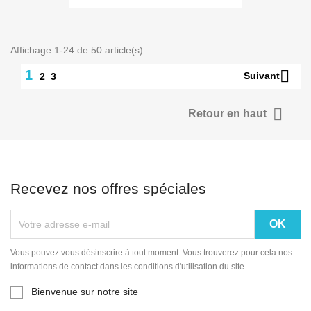
Affichage 1-24 de 50 article(s)

1
Suivant
2
3

Retour en haut
Recevez nos offres spéciales
Vous pouvez vous désinscrire à tout moment. Vous trouverez pour cela nos
informations de contact dans les conditions d'utilisation du site.
Bienvenue sur notre site