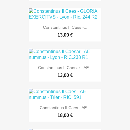
Constantinus II Caes -...
13,00 €
Constantinus II Caesar - AE...
13,00 €
Constantinus II Caes - AE...
18,00 €