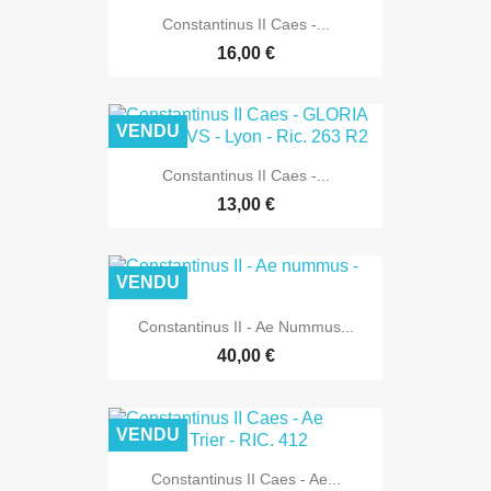
Constantinus II Caes -...
16,00 €
VENDU
Constantinus II Caes -...
13,00 €
VENDU
Constantinus II - Ae Nummus...
40,00 €
VENDU
Constantinus II Caes - Ae...