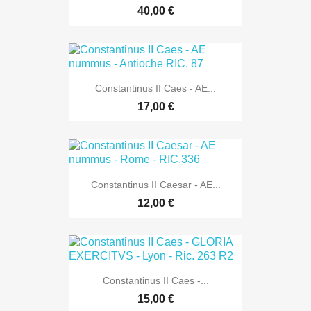
40,00 €
Constantinus II Caes - AE...
17,00 €
Constantinus II Caesar - AE...
12,00 €
Constantinus II Caes -...
15,00 €