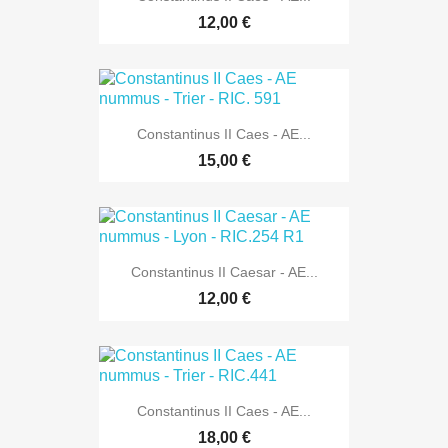
12,00 €
Constantinus II Caes - AE...
15,00 €
Constantinus II Caesar - AE...
12,00 €
Constantinus II Caes - AE...
18,00 €