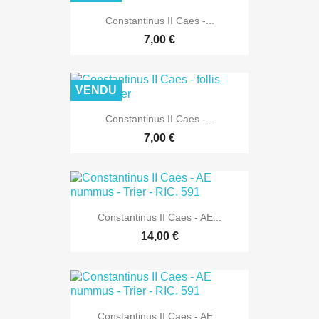
Constantinus II Caes -...
7,00 €
VENDU
Constantinus II Caes -...
7,00 €
Constantinus II Caes - AE...
14,00 €
Constantinus II Caes - AE...