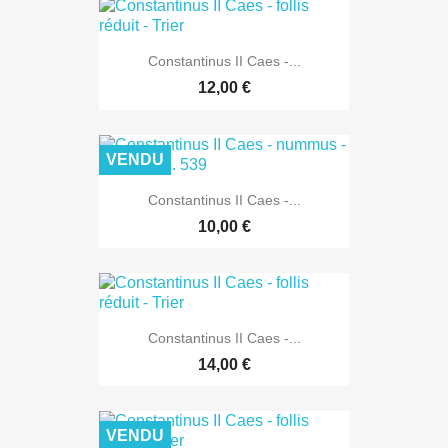
Constantinus II Caes -...
12,00 €
VENDU
Constantinus II Caes -...
10,00 €
Constantinus II Caes -...
14,00 €
VENDU