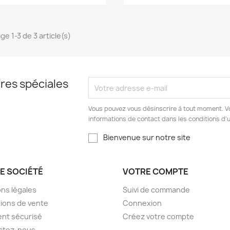
ge 1-3 de 3 article(s)
res spéciales
Vous pouvez vous désinscrire à tout moment. V
informations de contact dans les conditions d'ut
Bienvenue sur notre site
E SOCIÉTÉ
VOTRE COMPTE
ns légales
Suivi de commande
ions de vente
Connexion
nt sécurisé
Créez votre compte
ctez-nous