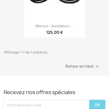
Allectus - Aurelianus -...
125,00 €
Affichage 1-1 de 1 article(s)
Retour en haut

Recevez nos offres spéciales