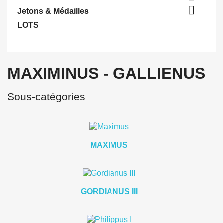

Jetons & Médailles
LOTS
MAXIMINUS - GALLIENUS
Sous-catégories
MAXIMUS
GORDIANUS III