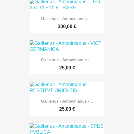
Gallienus - Antoninianus -...
300,00 €
Gallienus - Antoninianus -...
25,00 €
Gallienus - Antoninianus -...
25,00 €