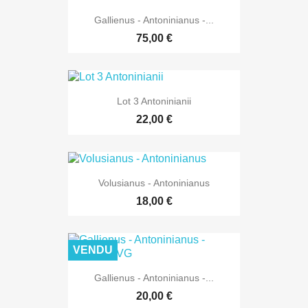
Gallienus - Antoninianus -...
75,00 €
Lot 3 Antoninianii
22,00 €
Volusianus - Antoninianus
18,00 €
VENDU
Gallienus - Antoninianus -...
20,00 €