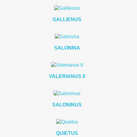
GALLIENUS
SALONINA
VALERIANUS II
SALONINUS
QUIETUS