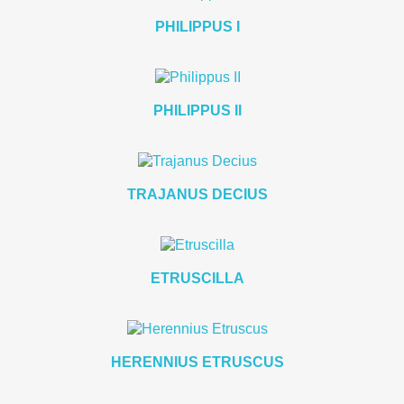
PHILIPPUS I
PHILIPPUS II
TRAJANUS DECIUS
ETRUSCILLA
HERENNIUS ETRUSCUS