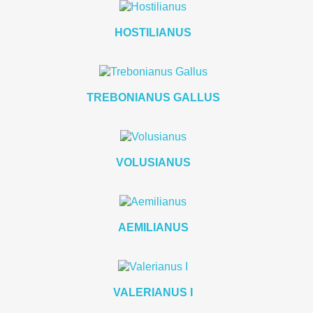
HOSTILIANUS
TREBONIANUS GALLUS
VOLUSIANUS
AEMILIANUS
VALERIANUS I