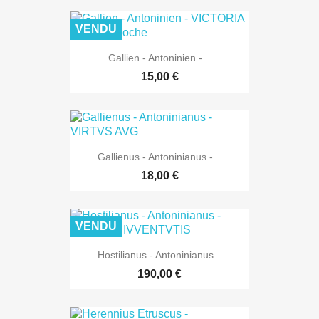
VENDU
Gallien - Antoninien -...
15,00 €
Gallienus - Antoninianus -...
18,00 €
VENDU
Hostilianus - Antoninianus...
190,00 €