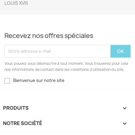
LOUIS XVIII
Recevez nos offres spéciales
Vous pouvez vous désinscrire à tout moment. Vous trouverez pour cela
nos informations de contact dans les conditions d'utilisation du site.
Bienvenue sur notre site
PRODUITS

NOTRE SOCIÉTÉ
