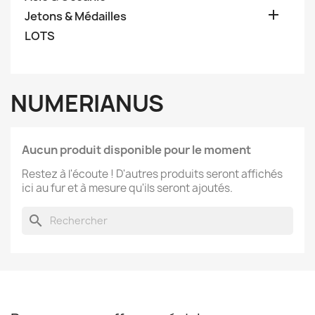

Jetons & Médailles
LOTS
NUMERIANUS
Aucun produit disponible pour le moment
Restez à l'écoute ! D'autres produits seront affichés
ici au fur et à mesure qu'ils seront ajoutés.
search