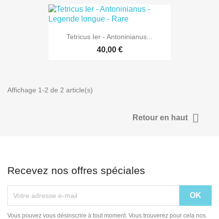
Tetricus Ier - Antoninianus...
40,00 €
Affichage 1-2 de 2 article(s)

Retour en haut
Recevez nos offres spéciales
Vous pouvez vous désinscrire à tout moment. Vous trouverez pour cela nos