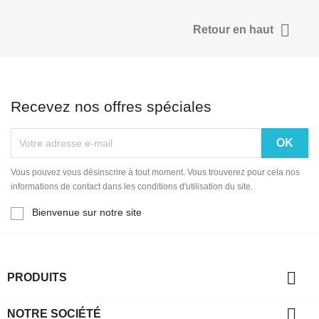

Retour en haut
Recevez nos offres spéciales
Vous pouvez vous désinscrire à tout moment. Vous trouverez pour cela nos
informations de contact dans les conditions d'utilisation du site.
Bienvenue sur notre site

PRODUITS

NOTRE SOCIÉTÉ