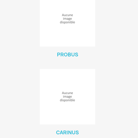
PROBUS
CARINUS