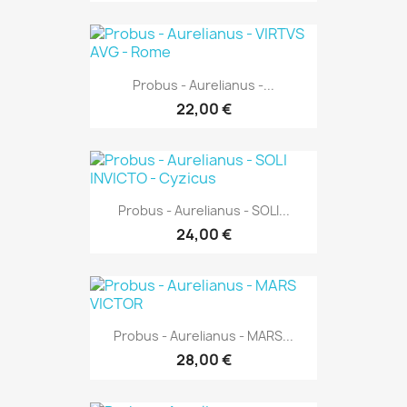
Probus - Aurelianus -...
22,00 €
Probus - Aurelianus - SOLI...
24,00 €
Probus - Aurelianus - MARS...
28,00 €