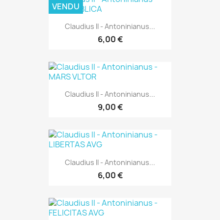
VENDU
Claudius II - Antoninianus...
6,00 €
Claudius II - Antoninianus...
9,00 €
Claudius II - Antoninianus...
6,00 €