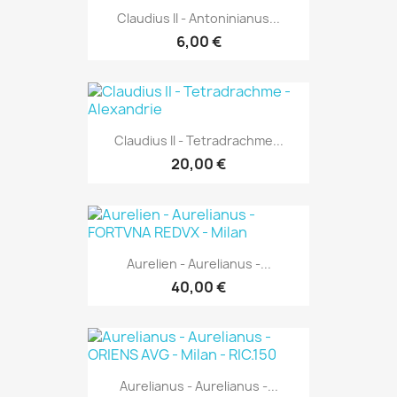
Claudius II - Antoninianus...
6,00 €
Claudius II - Tetradrachme...
20,00 €
Aurelien - Aurelianus -...
40,00 €
Aurelianus - Aurelianus -...