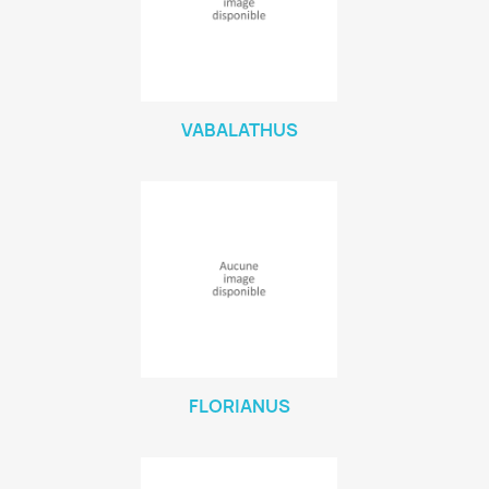
VABALATHUS
FLORIANUS