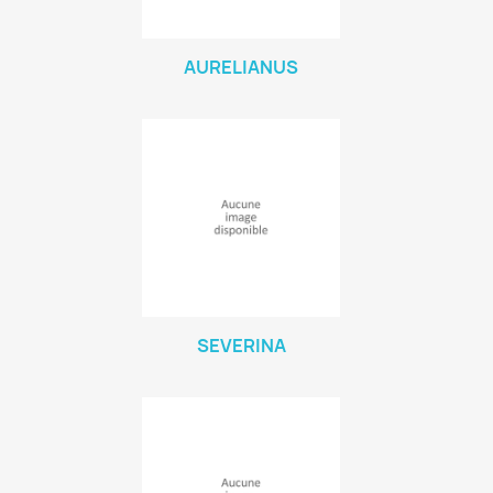
AURELIANUS
SEVERINA