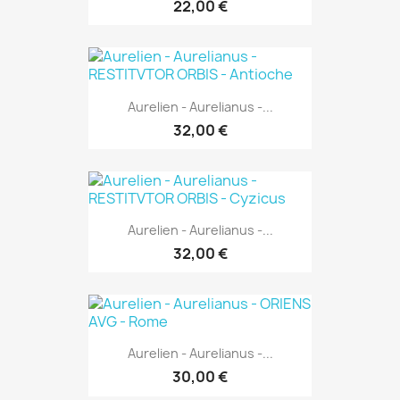
22,00 €
Aurelien - Aurelianus -...
32,00 €
Aurelien - Aurelianus -...
32,00 €
Aurelien - Aurelianus -...
30,00 €