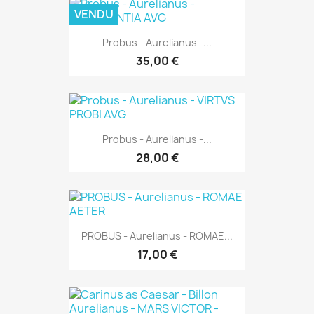
VENDU
Probus - Aurelianus -...
35,00 €
Probus - Aurelianus -...
28,00 €
PROBUS - Aurelianus - ROMAE...
17,00 €