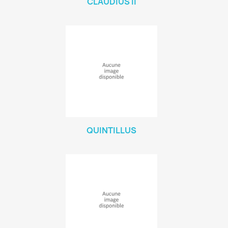
CLAUDIUS II
QUINTILLUS