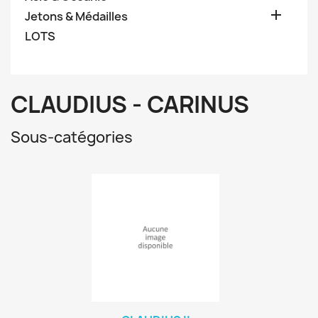

Jetons & Médailles
LOTS
CLAUDIUS - CARINUS
Sous-catégories