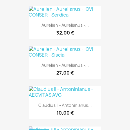
Aurelien - Aurelianus -...
32,00 €
Aurelien - Aurelianus -...
27,00 €
Claudius II - Antoninianus...
10,00 €