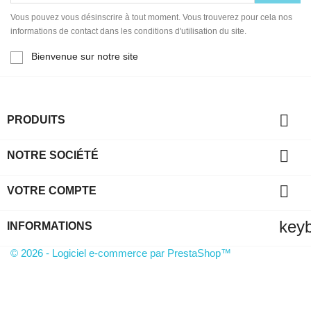
Vous pouvez vous désinscrire à tout moment. Vous trouverez pour cela nos
informations de contact dans les conditions d'utilisation du site.
Bienvenue sur notre site

PRODUITS

NOTRE SOCIÉTÉ

VOTRE COMPTE
key
INFORMATIONS
© 2026 - Logiciel e-commerce par PrestaShop™