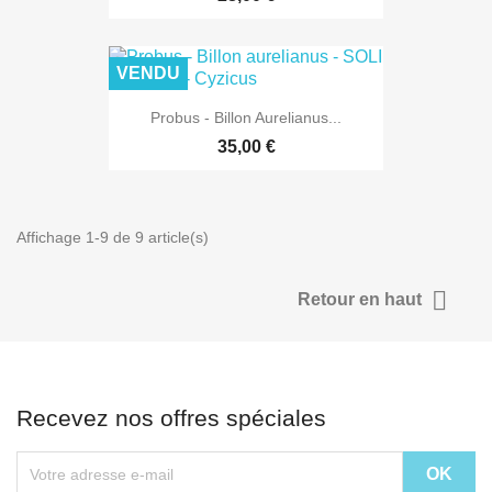
VENDU
Probus - Billon Aurelianus...
35,00 €
Affichage 1-9 de 9 article(s)

Retour en haut
Recevez nos offres spéciales