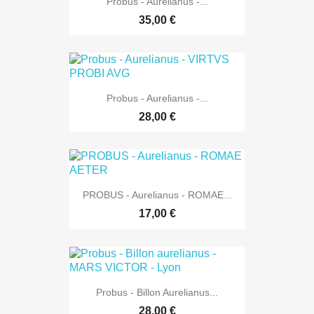
Probus - Aurelianus -...
35,00 €
Probus - Aurelianus -...
28,00 €
PROBUS - Aurelianus - ROMAE...
17,00 €
Probus - Billon Aurelianus...
28,00 €