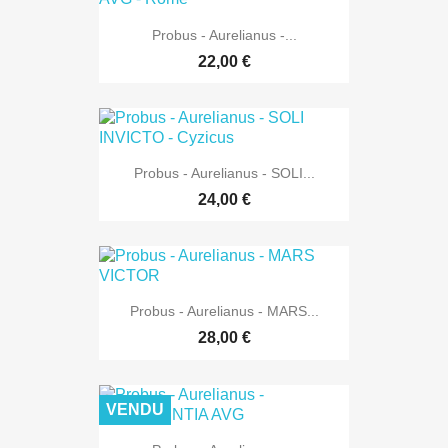
Probus - Aurelianus -...
22,00 €
Probus - Aurelianus - SOLI...
24,00 €
Probus - Aurelianus - MARS...
28,00 €
VENDU