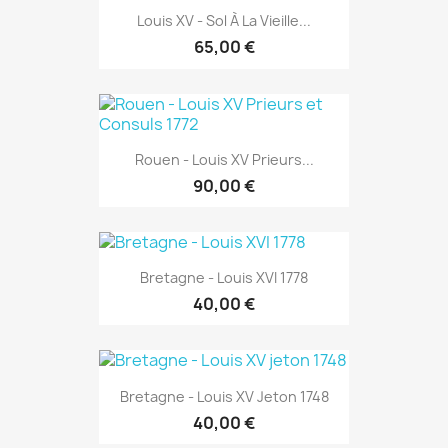
Louis XV - Sol À La Vieille...
65,00 €
Rouen - Louis XV Prieurs...
90,00 €
Bretagne - Louis XVI 1778
40,00 €
Bretagne - Louis XV Jeton 1748
40,00 €