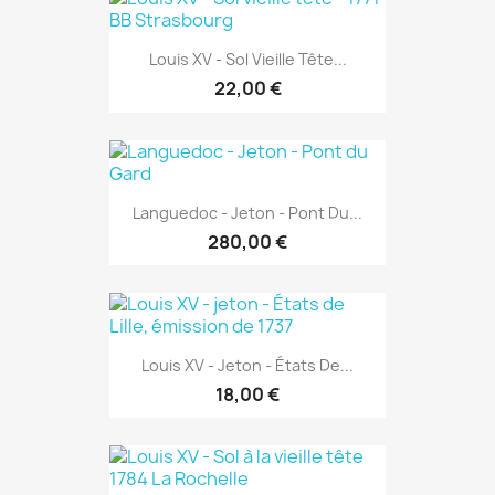
Louis XV - Sol Vieille Tête...
22,00 €
Languedoc - Jeton - Pont Du...
280,00 €
Louis XV - Jeton - États De...
18,00 €