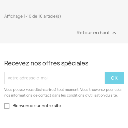
Affichage 1-10 de 10 article(s)
Retour en haut

Recevez nos offres spéciales
Vous pouvez vous désinscrire à tout moment. Vous trouverez pour cela
nos informations de contact dans les conditions d'utilisation du site.
Bienvenue sur notre site