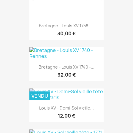
Bretagne - Louis XV 1758 -...
30,00 €
Bretagne - Louis XV 1740 -...
32,00 €
VENDU
Louis XV - Demi-Sol Vieille...
12,00 €