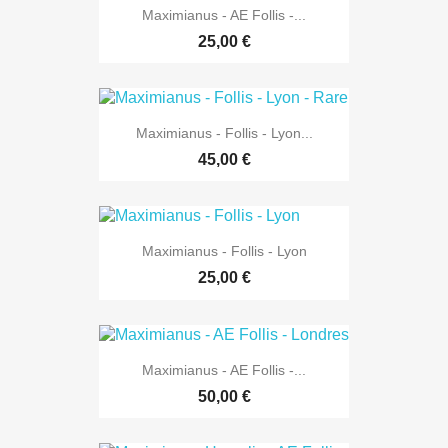
Maximianus - AE Follis -...
25,00 €
Maximianus - Follis - Lyon...
45,00 €
Maximianus - Follis - Lyon
25,00 €
Maximianus - AE Follis -...
50,00 €