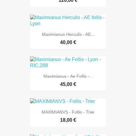
120,00 €
Maximianus Herculis - AE...
40,00 €
Maximianus - Ae Follis -...
45,00 €
MAXIMIANVS - Follis - Trier
18,00 €