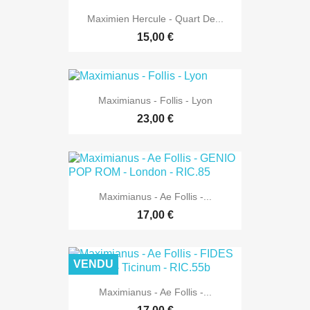
Maximien Hercule - Quart De...
15,00 €
Maximianus - Follis - Lyon
23,00 €
Maximianus - Ae Follis -...
17,00 €
VENDU
Maximianus - Ae Follis -...