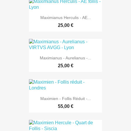
Maximianus Herculis - AE...
25,00 €
Maximianus - Aurelianus -...
25,00 €
Maximien - Follis Réduit -...
55,00 €