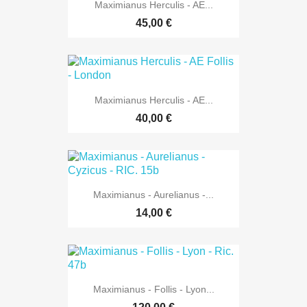
Maximianus Herculis - AE...
45,00 €
Maximianus Herculis - AE...
40,00 €
Maximianus - Aurelianus -...
14,00 €
Maximianus - Follis - Lyon...