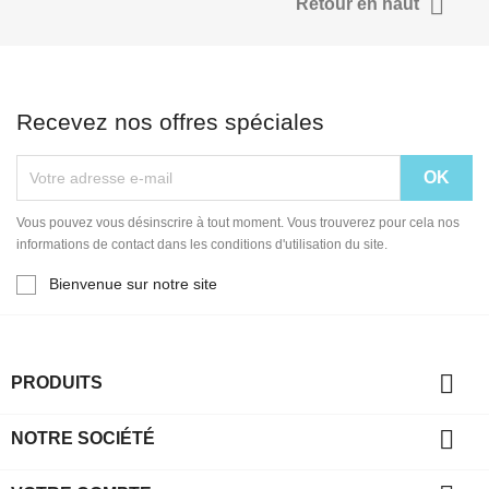

Retour en haut
Recevez nos offres spéciales
Vous pouvez vous désinscrire à tout moment. Vous trouverez pour cela nos
informations de contact dans les conditions d'utilisation du site.
Bienvenue sur notre site

PRODUITS

NOTRE SOCIÉTÉ