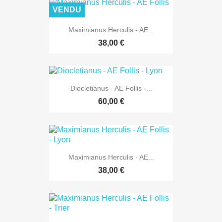
VENDU
Maximianus Herculis - AE...
38,00 €
Diocletianus - AE Follis -...
60,00 €
Maximianus Herculis - AE...
38,00 €