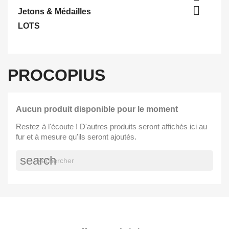

Jetons & Médailles
LOTS
PROCOPIUS
Aucun produit disponible pour le moment
Restez à l'écoute ! D'autres produits seront affichés ici au
fur et à mesure qu'ils seront ajoutés.
search