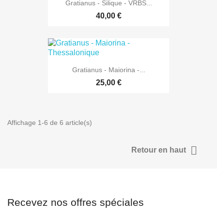
Gratianus - Silique - VRBS...
40,00 €
Gratianus - Maiorina -...
25,00 €
Affichage 1-6 de 6 article(s)

Retour en haut
Recevez nos offres spéciales