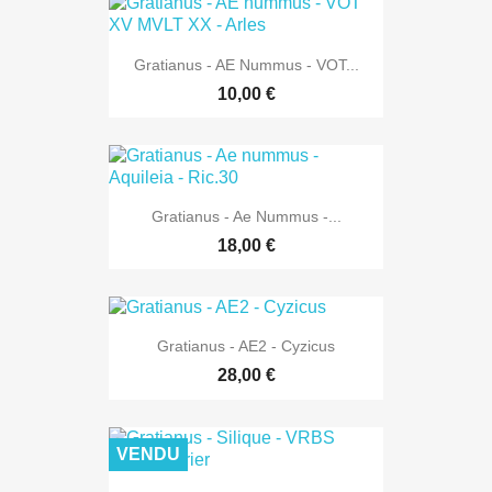
Gratianus - AE Nummus - VOT...
10,00 €
Gratianus - Ae Nummus -...
18,00 €
Gratianus - AE2 - Cyzicus
28,00 €
VENDU