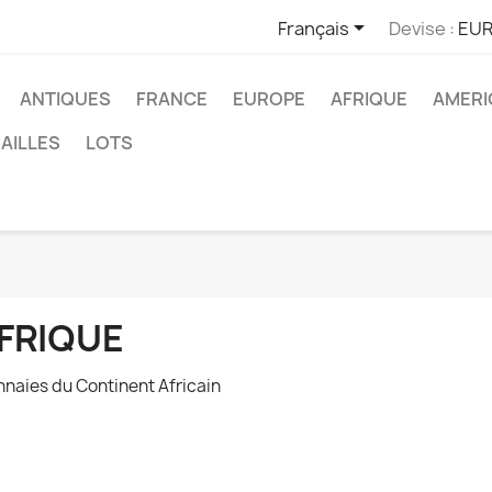

Français
Devise :
EUR
ANTIQUES
FRANCE
EUROPE
AFRIQUE
AMERI
AILLES
LOTS
FRIQUE
naies du Continent Africain