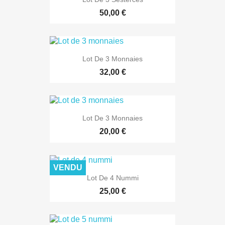
50,00 €
Lot De 3 Monnaies
32,00 €
Lot De 3 Monnaies
20,00 €
VENDU
Lot De 4 Nummi
25,00 €