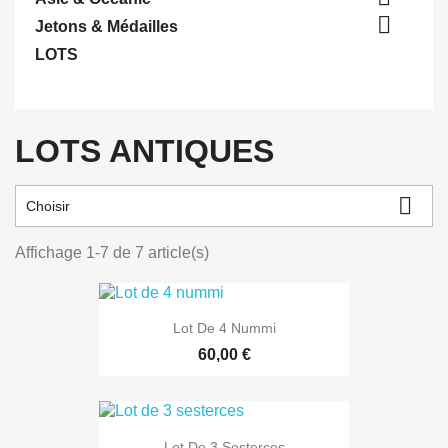

Jetons & Médailles
LOTS
LOTS ANTIQUES

Choisir
Affichage 1-7 de 7 article(s)
Lot De 4 Nummi
60,00 €
Lot De 3 Sesterces