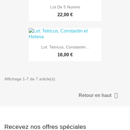
Lot De 5 Nummi
22,00 €
Lot: Tetricus, Constantin...
16,00 €
Affichage 1-7 de 7 article(s)

Retour en haut
Recevez nos offres spéciales