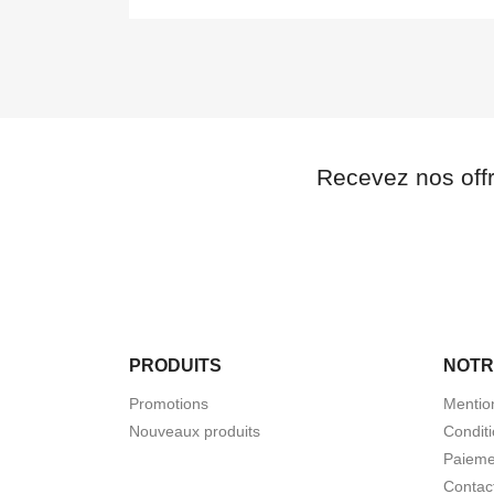
Recevez nos off
PRODUITS
NOTR
Promotions
Mentio
Nouveaux produits
Condit
Paieme
Contac