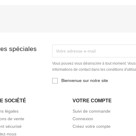
res spéciales
Vous pouvez vous désinscrire à tout moment. Vous
informations de contact dans les conditions d'utilisa
Bienvenue sur notre site
E SOCIÉTÉ
VOTRE COMPTE
ns légales
Suivi de commande
ions de vente
Connexion
nt sécurisé
Créez votre compte
tez-nous