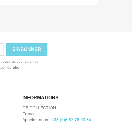
 trouverez pour cela nos
tion du site.
INFORMATIONS
GB COLLECTION
France
Appelez-nous :
+33 (0)6 87 76 93 54