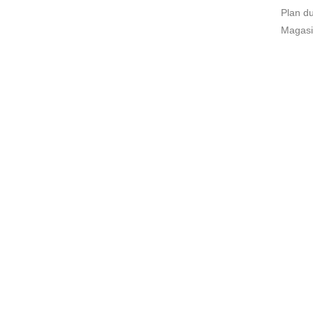
Plan du
Magasi