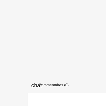
Commentaires (0)